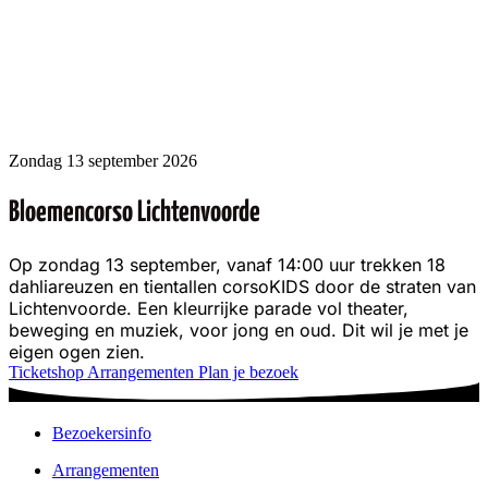
Andere arrangementen
Zondag 13 september 2026
Bloemencorso Lichtenvoorde
Op zondag 13 september, vanaf 14:00 uur trekken 18
dahliareuzen en tientallen corsoKIDS door de straten van
Lichtenvoorde. Een kleurrijke parade vol theater,
beweging en muziek, voor jong en oud. Dit wil je met je
eigen ogen zien.
Ticketshop
Arrangementen
Plan je bezoek
Bezoekersinfo
Arrangementen