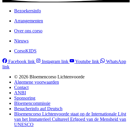
Bezoekersinfo
Arrangementen
Over ons corso
Nieuws
CorsoKIDS
Facebook link
Instagram link
Youtube link
WhatsApp
link
© 2026 Bloemencorso Lichtenvoorde
Algemene voorwaarden
Contact
ANBI
Sponsoring
Bloemencommissie
Besucherinfo auf Deutsch
Bloemencorso Lichtenvoorde staat op de Internationale Lijst
van het Immaterieel Cultureel Erfgoed van de Mensheid van
UNESCO