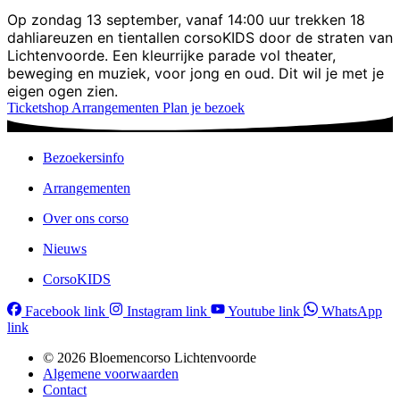
Op zondag 13 september, vanaf 14:00 uur trekken 18
dahliareuzen en tientallen corsoKIDS door de straten van
Lichtenvoorde. Een kleurrijke parade vol theater,
beweging en muziek, voor jong en oud. Dit wil je met je
eigen ogen zien.
Ticketshop
Arrangementen
Plan je bezoek
Bezoekersinfo
Arrangementen
Over ons corso
Nieuws
CorsoKIDS
Facebook link
Instagram link
Youtube link
WhatsApp
link
© 2026 Bloemencorso Lichtenvoorde
Algemene voorwaarden
Contact